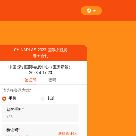
CHINAPLAS 2023 国际橡塑展
电子会刊
中国‧深圳国际会展中心（宝安新馆）
2023.4.17-20
验证码
密码
请选择登录方式
*
手机
电邮
您的手机
*
验证码
*
获取验证码