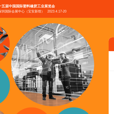
十五届中国国际塑料橡胶工业展览会
‧深圳国际会展中心（宝安新馆）
2023.4.17-20