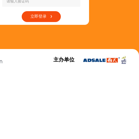
立即登录
主办单位