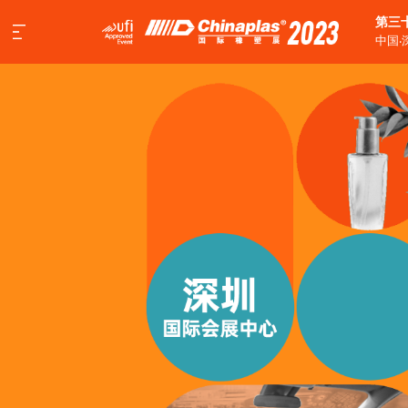
第三
中国