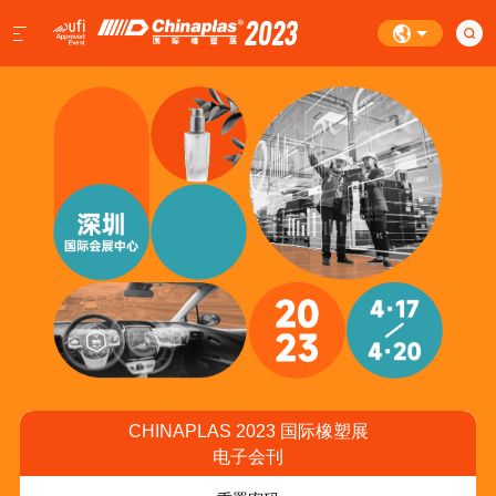
CHINAPLAS 2023 国际橡塑展
电子会刊