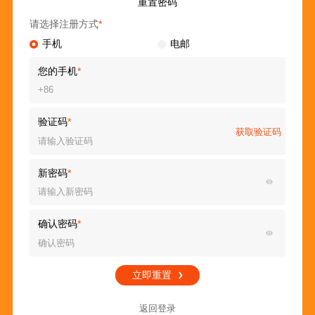
重置密码
请选择注册方式
*
手机
电邮
您的手机
*
验证码
*
获取验证码
新密码
*
确认密码
*
立即重置
返回登录